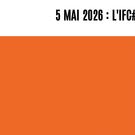
5 MAI 2026 : L'IF