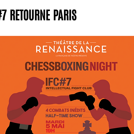
C#7 RETOURNE PARIS