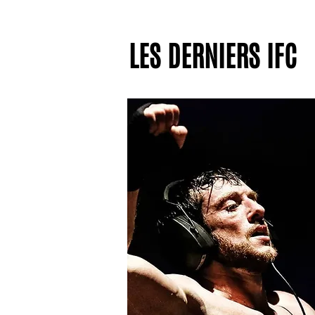
LES DERNIERS IFC