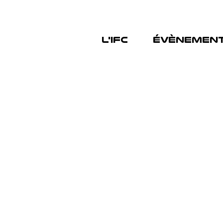
L'IFC
ÉVÈNEMEN