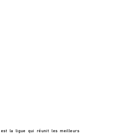
 est la ligue qui réunit les meilleurs