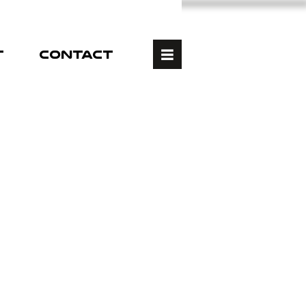
T
CONTACT