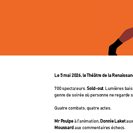
Le 5 mai 2026, le Théâtre de la Renaissanc
700 spectateurs.
Sold-out
. Lumières bais
genre de soirée où personne ne regarde s
Quatre combats, quatre actes.
Mr Poulpe
à l'animation,
Donnie Laket
aux
Moussard
aux commentaires échecs.